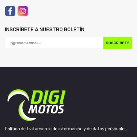
INSCRÍBETE A NUESTRO BOLETÍN
SUSCRÍBETE
Política de tratamiento de información y de datos personales