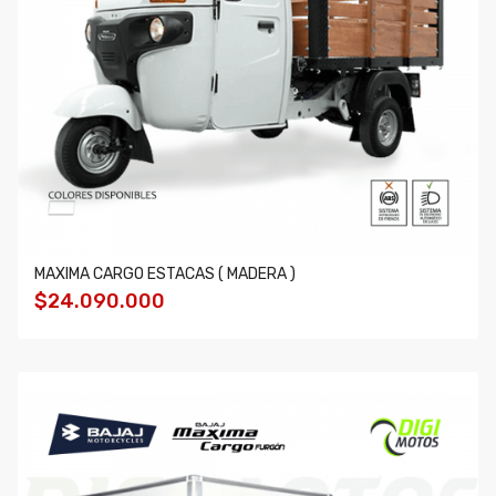
MAXIMA CARGO ESTACAS ( MADERA )
$24.090.000