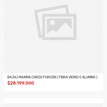
BAJAJ MAXIMA CARGO FURGÓN ( FIBRA VIDRIO O ALUMINO )
$28.199.000