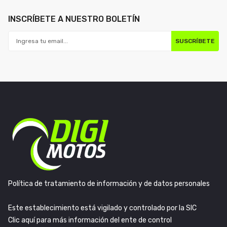
INSCRÍBETE A NUESTRO BOLETÍN
SUSCRÍBETE
Política de tratamiento de información y de datos personales
Este establecimiento está vigilado y controlado por la SIC
Clic aquí para más información del ente de control