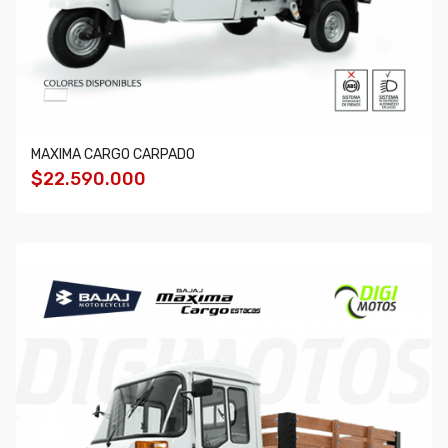
MAXIMA CARGO CARPADO
$22.590.000