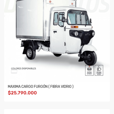
MAXIMA CARGO FURGÓN ( FIBRA VIDRIO )
$25.790.000