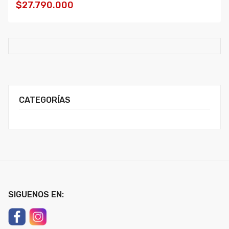
$27.790.000
CATEGORÍAS
SIGUENOS EN: