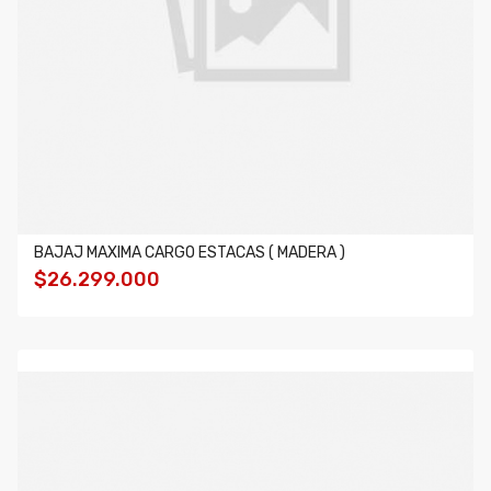
BAJAJ MAXIMA CARGO ESTACAS ( MADERA )
$26.299.000