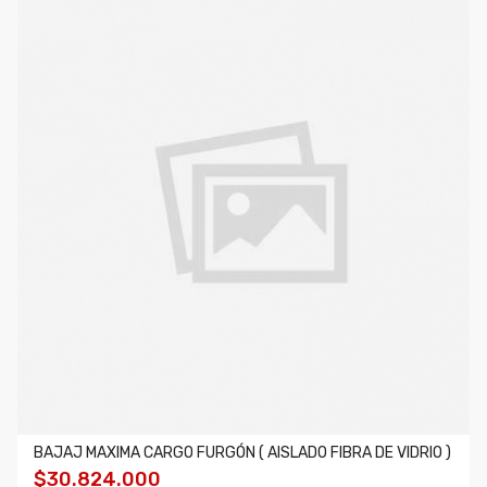
BAJAJ MAXIMA CARGO FURGÓN ( AISLADO FIBRA DE VIDRIO )
$30.824.000