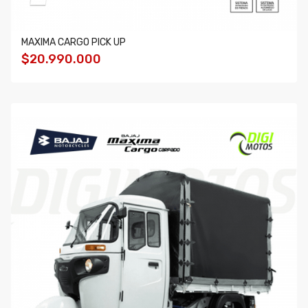
MAXIMA CARGO PICK UP
$20.990.000