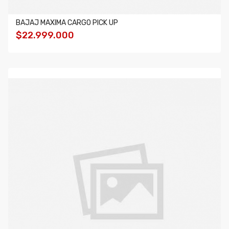
BAJAJ MAXIMA CARGO PICK UP
$22.999.000