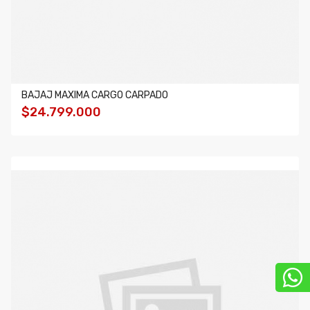
BAJAJ MAXIMA CARGO CARPADO
$24.799.000