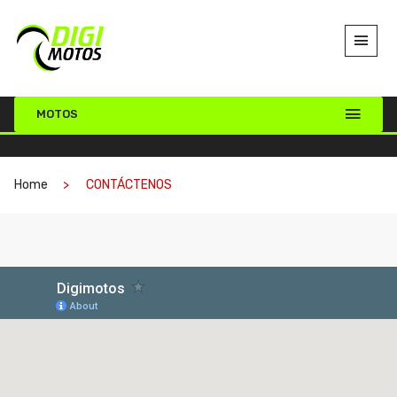
MOTOS
Home
CONTÁCTENOS