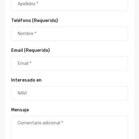
Teléfono (Requerido)
Email (Requerido)
Interesado en
Mensaje