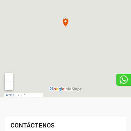
CONTÁCTENOS