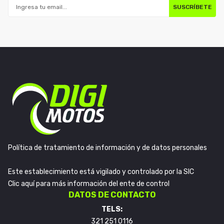
SUSCRÍBETE
Política de tratamiento de información y de datos personales
Este establecimiento está vigilado y controlado por la SIC
Clic aquí para más información del ente de control
DATOS DE CONTACTO
TELS:
321 251 0116