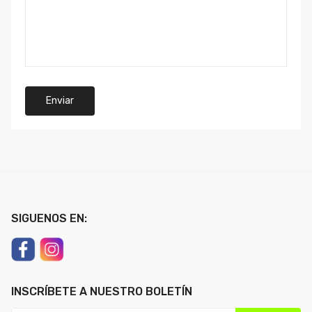
Enviar
SIGUENOS EN:
INSCRÍBETE A NUESTRO BOLETÍN