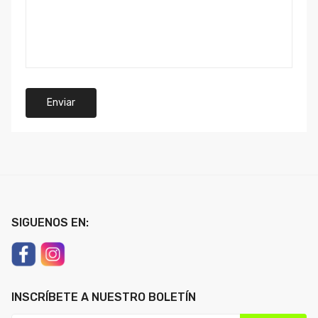
Enviar
SIGUENOS EN:
INSCRÍBETE A NUESTRO BOLETÍN