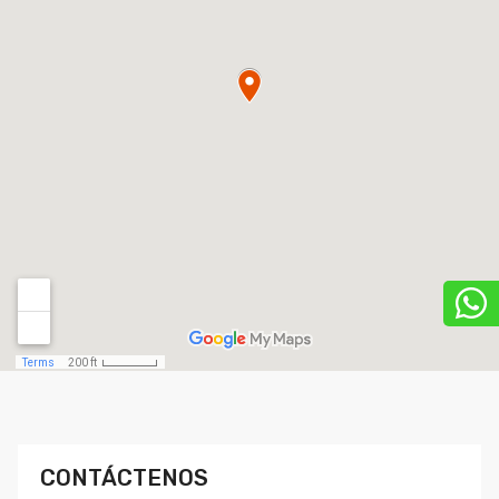
CONTÁCTENOS