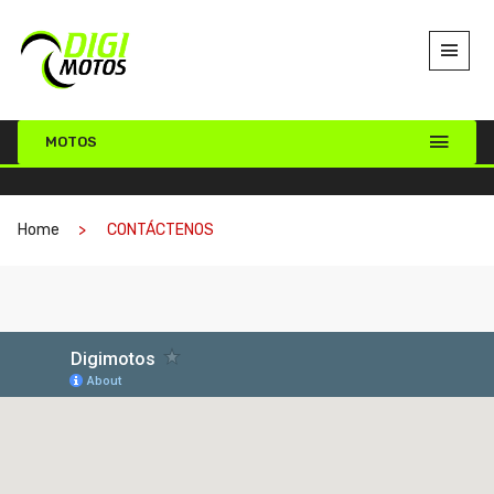
MOTOS
Home
CONTÁCTENOS