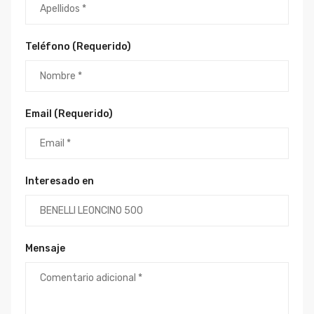
Teléfono (Requerido)
Email (Requerido)
Interesado en
Mensaje