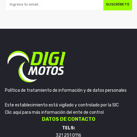
SUSCRÍBETE
Política de tratamiento de información y de datos personales
Este establecimiento está vigilado y controlado por la SIC
Clic aquí para más información del ente de control
DATOS DE CONTACTO
TELS:
321 251 0116